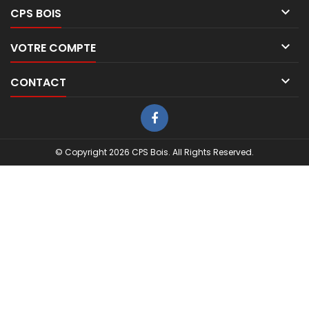

CPS BOIS

VOTRE COMPTE

CONTACT
© Copyright 2026 CPS Bois. All Rights Reserved.