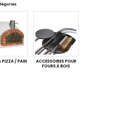
tégories
 PIZZA / PAIN
ACCESSOIRES POUR
FOURS À BOIS